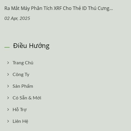
Ra Mắt Máy Phân Tích XRF Cho Thẻ ID Thú Cưng...
02 Apr, 2025
Điều Hướng
Trang Chủ
Công Ty
Sản Phẩm
Có Sẵn & Mới
Hỗ Trợ
Liên Hệ