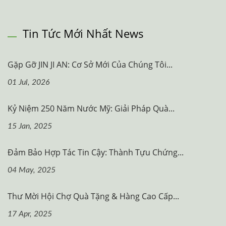
Tin Tức Mới Nhất News
Gặp Gỡ JIN JI AN: Cơ Sở Mới Của Chúng Tôi...
01 Jul, 2026
Kỷ Niệm 250 Năm Nước Mỹ: Giải Pháp Quà...
15 Jan, 2025
Đảm Bảo Hợp Tác Tin Cậy: Thành Tựu Chứng...
04 May, 2025
Thư Mời Hội Chợ Quà Tặng & Hàng Cao Cấp...
17 Apr, 2025