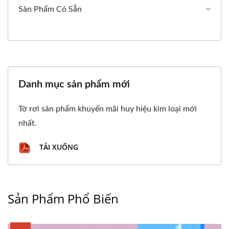
Sản Phẩm Có Sẵn
Danh mục sản phẩm mới
Tờ rơi sản phẩm khuyến mãi huy hiệu kim loại mới
nhất.
TẢI XUỐNG
Sản Phẩm Phổ Biến