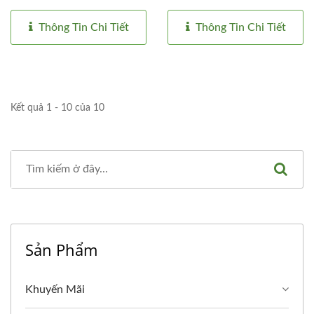
Thông Tin Chi Tiết
Thông Tin Chi Tiết
Kết quả 1 - 10 của 10
Sản Phẩm
Khuyến Mãi