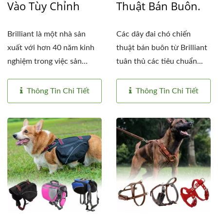
Vào Tùy Chỉnh
Thuật Bán Buôn.
Brilliant là một nhà sản
Các dây đai chó chiến
xuất với hơn 40 năm kinh
thuật bán buôn từ Brilliant
nghiệm trong việc sản
tuân thủ các tiêu chuẩn...
xuất...
Thông Tin Chi Tiết
Thông Tin Chi Tiết