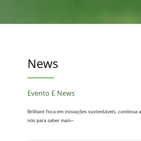
News
Evento E News
Brilliant foca em inovações sustentáveis, continua 
nós para saber mais~