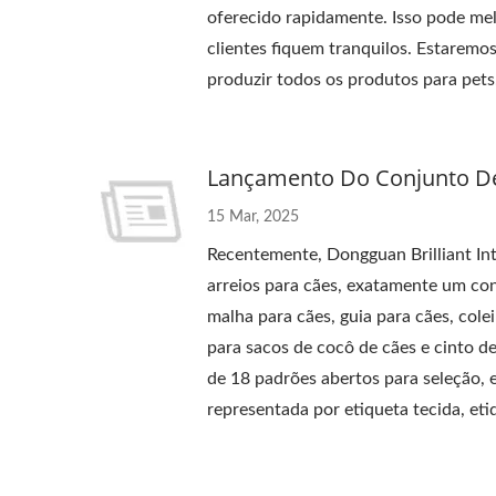
oferecido rapidamente. Isso pode mel
clientes fiquem tranquilos. Estaremos
produzir todos os produtos para pets
Lançamento Do Conjunto De
15 Mar, 2025
Recentemente, Dongguan Brilliant Int
arreios para cães, exatamente um con
malha para cães, guia para cães, cole
para sacos de cocô de cães e cinto d
de 18 padrões abertos para seleção, 
representada por etiqueta tecida, eti