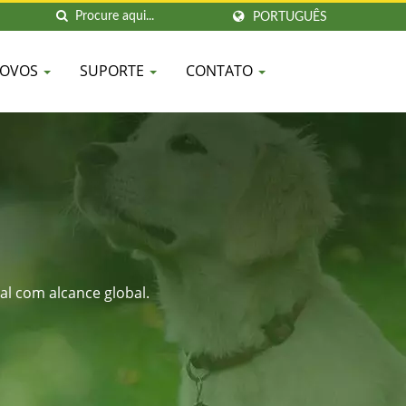
PORTUGUÊS
NOVOS
SUPORTE
CONTATO
l com alcance global.