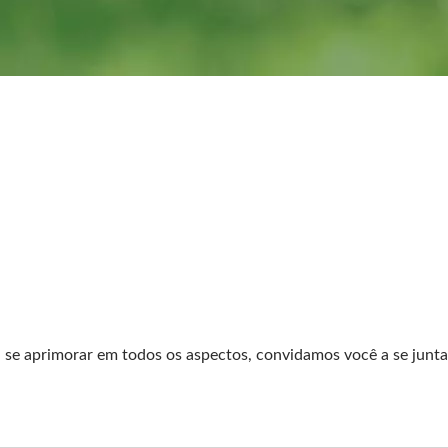
a se aprimorar em todos os aspectos, convidamos você a se junta