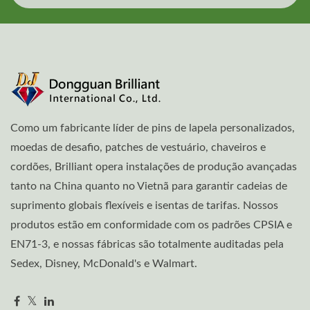
Como um fabricante líder de pins de lapela personalizados,
moedas de desafio, patches de vestuário, chaveiros e
cordões, Brilliant opera instalações de produção avançadas
tanto na China quanto no Vietnã para garantir cadeias de
suprimento globais flexíveis e isentas de tarifas. Nossos
produtos estão em conformidade com os padrões CPSIA e
EN71-3, e nossas fábricas são totalmente auditadas pela
Sedex, Disney, McDonald's e Walmart.