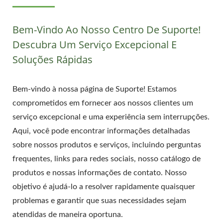
Bem-Vindo Ao Nosso Centro De Suporte!
Descubra Um Serviço Excepcional E
Soluções Rápidas
Bem-vindo à nossa página de Suporte! Estamos
comprometidos em fornecer aos nossos clientes um
serviço excepcional e uma experiência sem interrupções.
Aqui, você pode encontrar informações detalhadas
sobre nossos produtos e serviços, incluindo perguntas
frequentes, links para redes sociais, nosso catálogo de
produtos e nossas informações de contato. Nosso
objetivo é ajudá-lo a resolver rapidamente quaisquer
problemas e garantir que suas necessidades sejam
atendidas de maneira oportuna.