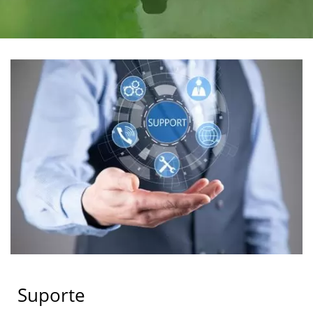
SEU PARCEIRO DE
FABRICAÇÃO OEM
Suporte