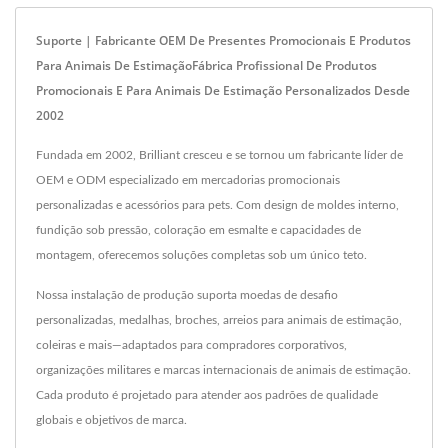
Suporte | Fabricante OEM De Presentes Promocionais E Produtos
Para Animais De EstimaçãoFábrica Profissional De Produtos
Promocionais E Para Animais De Estimação Personalizados Desde
2002
Fundada em 2002, Brilliant cresceu e se tornou um fabricante líder de
OEM e ODM especializado em mercadorias promocionais
personalizadas e acessórios para pets. Com design de moldes interno,
fundição sob pressão, coloração em esmalte e capacidades de
montagem, oferecemos soluções completas sob um único teto.
Nossa instalação de produção suporta moedas de desafio
personalizadas, medalhas, broches, arreios para animais de estimação,
coleiras e mais—adaptados para compradores corporativos,
organizações militares e marcas internacionais de animais de estimação.
Cada produto é projetado para atender aos padrões de qualidade
globais e objetivos de marca.