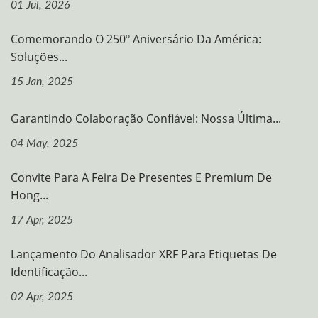
01 Jul, 2026
Comemorando O 250º Aniversário Da América:
Soluções...
15 Jan, 2025
Garantindo Colaboração Confiável: Nossa Última...
04 May, 2025
Convite Para A Feira De Presentes E Premium De
Hong...
17 Apr, 2025
Lançamento Do Analisador XRF Para Etiquetas De
Identificação...
02 Apr, 2025