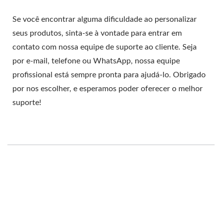
Se você encontrar alguma dificuldade ao personalizar
seus produtos, sinta-se à vontade para entrar em
contato com nossa equipe de suporte ao cliente. Seja
por e-mail, telefone ou WhatsApp, nossa equipe
profissional está sempre pronta para ajudá-lo. Obrigado
por nos escolher, e esperamos poder oferecer o melhor
suporte!