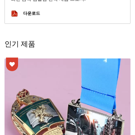
다운로드
인기 제품