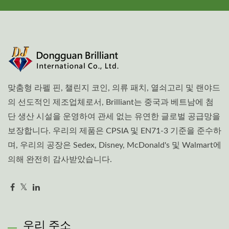
맞춤형 라펠 핀, 챌린지 코인, 의류 패치, 열쇠고리 및 랜야드
의 선도적인 제조업체로서, Brilliant는 중국과 베트남에 첨
단 생산 시설을 운영하여 관세 없는 유연한 글로벌 공급망을
보장합니다. 우리의 제품은 CPSIA 및 EN71-3 기준을 준수하
며, 우리의 공장은 Sedex, Disney, McDonald's 및 Walmart에
의해 완전히 감사받았습니다.
우리 주소