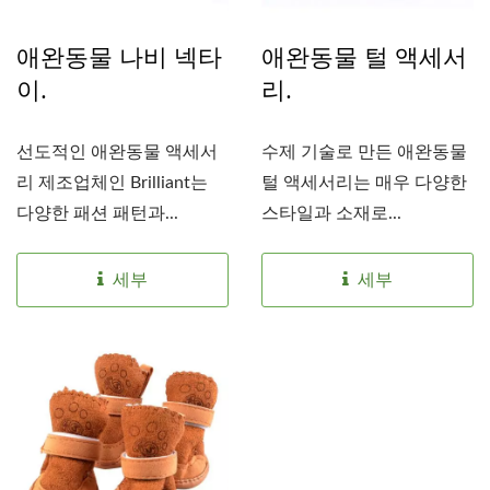
애완동물 나비 넥타
애완동물 털 액세서
이.
리.
선도적인 애완동물 액세서
수제 기술로 만든 애완동물
리 제조업체인 Brilliant는
털 액세서리는 매우 다양한
다양한 패션 패턴과...
스타일과 소재로...
세부
세부