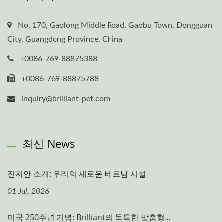
No. 170, Gaolong Middle Road, Gaobu Town, Dongguan
City, Guangdong Province, China
+0086-769-88875388
+0086-769-88875788
inquiry@brilliant-pet.com
최신 News
진지안 소개: 우리의 새로운 베트남 시설
01 Jul, 2026
미국 250주년 기념: Brilliant의 독특한 맞춤형...