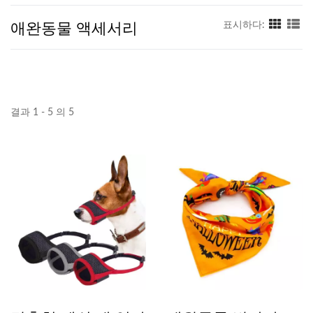
애완동물 액세서리
표시하다:
결과 1 - 5 의 5