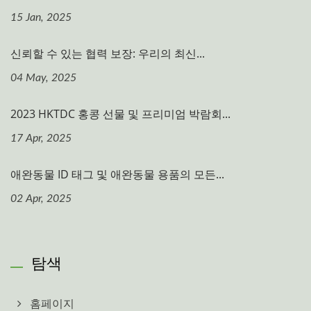
15 Jan, 2025
신뢰할 수 있는 협력 보장: 우리의 최신...
04 May, 2025
2023 HKTDC 홍콩 선물 및 프리미엄 박람회...
17 Apr, 2025
애완동물 ID 태그 및 애완동물 용품의 모든...
02 Apr, 2025
탐색
홈페이지