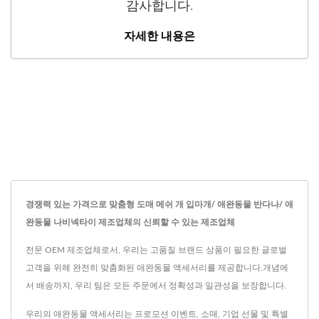
감사합니다.
자세한 내용은
경쟁력 있는 가격으로 맞춤형 도매 메쉬 개 입마개/ 애완동물 반다나/ 애
완동물 나비넥타이 제조업체의 신뢰할 수 있는 제조업체
전문 OEM 제조업체로서, 우리는 고품질 브랜드 상품이 필요한 글로벌
고객을 위해 완전히 맞춤화된 애완동물 액세서리를 제공합니다.개념에
서 배송까지, 우리 팀은 모든 주문에서 정확성과 일관성을 보장합니다.
우리의 애완동물 액세서리는 프로모션 이벤트, 소매, 기업 선물 및 특별