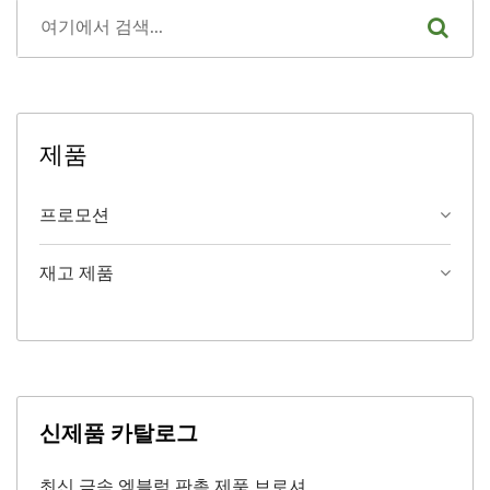
제품
프로모션
재고 제품
신제품 카탈로그
최신 금속 엠블럼 판촉 제품 브로셔.