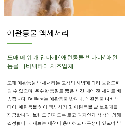
애완동물 액세서리
도매 메쉬 개 입마개/ 애완동물 반다나/ 애완
동물 나비넥타이 제조업체
도매 애완동물 액세서리는 고객의 사양에 따라 브랜드화
할 수 있으며, 우수한 품질로 짧은 시간 내에 전 세계로 배
송됩니다. Brilliant는 애완동물 반다나, 애완동물 나비 넥
타이, 애완동물 헤어 액세서리 및 애완동물 발 보호대를
제공합니다. 브랜드 인지도는 로고 디자인과 색상에 의해
결정됩니다. 재료는 세척이 용이하고 내구성이 있으며 부