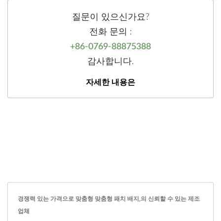
질문이 있으신가요?
전화 문의 :
+86-0769-88875388
감사합니다.
자세한 내용은
경쟁력 있는 가격으로 맞춤형 맞춤형 패치 배지,의 신뢰할 수 있는 제조
업체