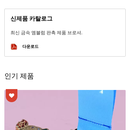
신제품 카탈로그
최신 금속 엠블럼 판촉 제품 브로셔.
다운로드
인기 제품