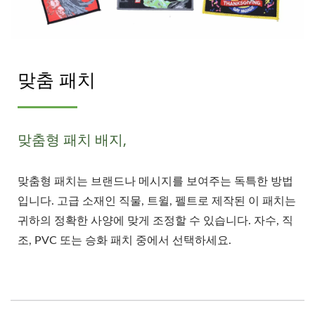
맞춤 패치
맞춤형 패치 배지,
맞춤형 패치는 브랜드나 메시지를 보여주는 독특한 방법
입니다. 고급 소재인 직물, 트윌, 펠트로 제작된 이 패치는
귀하의 정확한 사양에 맞게 조정할 수 있습니다. 자수, 직
조, PVC 또는 승화 패치 중에서 선택하세요.