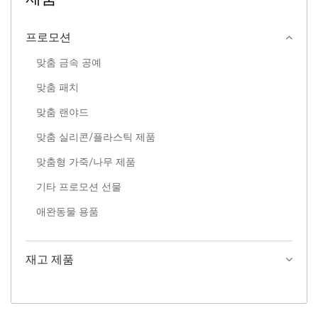
프로모션
맞춤 금속 공예
맞춤 패치
맞춤 랜야드
맞춤 실리콘/플라스틱 제품
맞춤형 가죽/나무 제품
기타 프로모션 선물
애완동물 용품
재고 제품