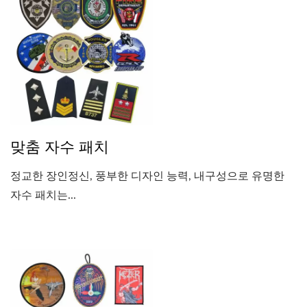
맞춤 자수 패치
정교한 장인정신, 풍부한 디자인 능력, 내구성으로 유명한
자수 패치는...