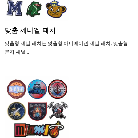
맞춤 셰니엘 패치
맞춤형 셰닐 패치는 맞춤형 애니메이션 셰닐 패치, 맞춤형
문자 셰닐...