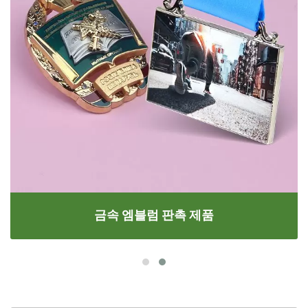
금속 엠블럼 판촉 제품