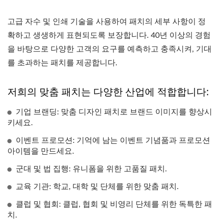
고급 자수 및 인쇄 기술을 사용하여 패치의 세부 사항이 정
확하고 생생하게 표현되도록 보장합니다. 40년 이상의 경험
을 바탕으로 다양한 고객의 요구를 예측하고 충족시켜, 기대
를 초과하는 패치를 제공합니다.
저희의 맞춤 패치는 다양한 산업에 적합합니다:
기업 브랜딩: 맞춤 디자인 패치로 브랜드 이미지를 향상시
키세요.
이벤트 프로모션: 기억에 남는 이벤트 기념품과 프로모션
아이템을 만드세요.
군대 및 법 집행: 유니폼을 위한 고품질 패치.
교육 기관: 학교, 대학 및 단체를 위한 맞춤 패치.
클럽 및 협회: 클럽, 협회 및 비영리 단체를 위한 독특한 패
치.