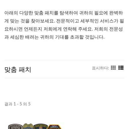
아래의 다양한 맞춤 패치를 탐색하여 귀하의 필요에 완벽하
게 맞는 것을 찾아보세요. 전문적이고 세부적인 서비스가 필
요하시면 언제든지 저희에게 연락해 주세요. 저희의 전문성
과 세심한 배려는 귀하의 기대를 초과할 것입니다.
맞춤 패치
표시하다:
결과 1 - 5 의 5