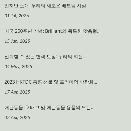
진지안 소개: 우리의 새로운 베트남 시설
01 Jul, 2026
미국 250주년 기념: Brilliant의 독특한 맞춤형...
15 Jan, 2025
신뢰할 수 있는 협력 보장: 우리의 최신...
04 May, 2025
2023 HKTDC 홍콩 선물 및 프리미엄 박람회...
17 Apr, 2025
애완동물 ID 태그 및 애완동물 용품의 모든...
02 Apr, 2025