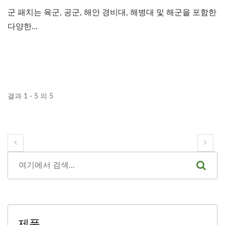
군 패치는 육군, 공군, 해안 경비대, 해병대 및 해군을 포함한
다양한...
결과 1 - 5 의 5
제품