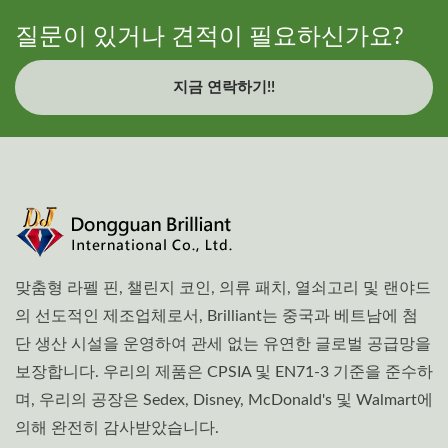
질문이 있거나 견적이 필요하신가요?
지금 연락하기!!
맞춤형 라펠 핀, 챌린지 코인, 의류 패치, 열쇠고리 및 랜야드
의 선도적인 제조업체로서, Brilliant는 중국과 베트남에 첨
단 생산 시설을 운영하여 관세 없는 유연한 글로벌 공급망을
보장합니다. 우리의 제품은 CPSIA 및 EN71-3 기준을 준수하
며, 우리의 공장은 Sedex, Disney, McDonald's 및 Walmart에
의해 완전히 감사받았습니다.