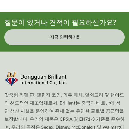
질문이 있거나 견적이 필요하신가요?
지금 연락하기!!
맞춤형 라펠 핀, 챌린지 코인, 의류 패치, 열쇠고리 및 랜야드
의 선도적인 제조업체로서, Brilliant는 중국과 베트남에 첨
단 생산 시설을 운영하여 관세 없는 유연한 글로벌 공급망을
보장합니다. 우리의 제품은 CPSIA 및 EN71-3 기준을 준수하
며, 우리의 공장은 Sedex, Disney, McDonald's 및 Walmart에