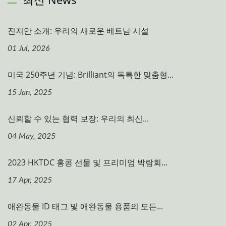
진지안 소개: 우리의 새로운 베트남 시설
01 Jul, 2026
미국 250주년 기념: Brilliant의 독특한 맞춤형...
15 Jan, 2025
신뢰할 수 있는 협력 보장: 우리의 최신...
04 May, 2025
2023 HKTDC 홍콩 선물 및 프리미엄 박람회...
17 Apr, 2025
애완동물 ID 태그 및 애완동물 용품의 모든...
02 Apr, 2025