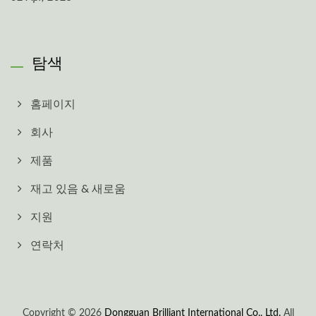
탐색
홈페이지
회사
제품
재고 있음 & 새로움
지원
연락처
Copyright © 2026
Dongguan Brilliant International Co., Ltd.
All