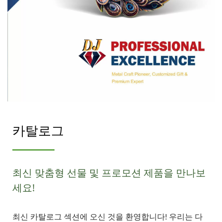
카탈로그
최신 맞춤형 선물 및 프로모션 제품을 만나보
세요!
최신 카탈로그 섹션에 오신 것을 환영합니다! 우리는 다