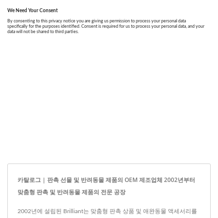
카탈로그 | 판촉 선물 및 반려동물 제품의 OEM 제조업체 2002년부터
맞춤형 판촉 및 반려동물 제품의 전문 공장
2002년에 설립된 Brilliant는 맞춤형 판촉 상품 및 애완동물 액세서리를