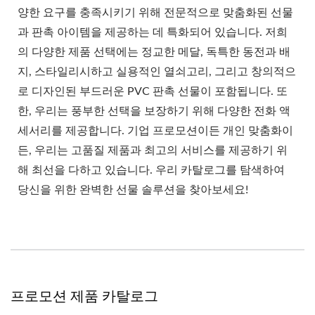
양한 요구를 충족시키기 위해 전문적으로 맞춤화된 선물
과 판촉 아이템을 제공하는 데 특화되어 있습니다. 저희
의 다양한 제품 선택에는 정교한 메달, 독특한 동전과 배
지, 스타일리시하고 실용적인 열쇠고리, 그리고 창의적으
로 디자인된 부드러운 PVC 판촉 선물이 포함됩니다. 또
한, 우리는 풍부한 선택을 보장하기 위해 다양한 전화 액
세서리를 제공합니다. 기업 프로모션이든 개인 맞춤화이
든, 우리는 고품질 제품과 최고의 서비스를 제공하기 위
해 최선을 다하고 있습니다. 우리 카탈로그를 탐색하여
당신을 위한 완벽한 선물 솔루션을 찾아보세요!
프로모션 제품 카탈로그