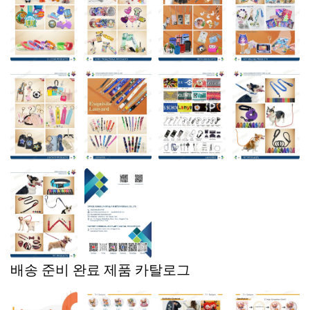
배송 준비 완료 제품 카탈로그