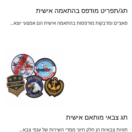
תג/תפריט מודפס בהתאמה אישית
פאצ'ים ומדבקות מודפסות בהתאמה אישית הם אמצעי יוצא...
תג צבאי מותאם אישית
תוויות צבאיות הן חלק חיוני ממדי השירות של ענפי צבא...