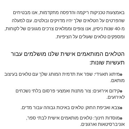
באמצעות טכניקות ריקמה והדפסה מתקדמות, אנו מבטיחים
שהפרטים על הטלאים שלך יהיו מדויקים ובולטים. עם למעלה
מ-40 שנות ניסיון, אנו צופים וממלאים צרכים מגוונים של לקוחות,
ומספקים טלאים שעולים על הציפיות.
הטלאים המותאמים אישית שלנו מושלמים עבור
תעשיות שונות:
מיתוג תאגידי: שפר את תדמית המותג שלך עם טלאים בעיצוב
מותאם.
קידום אירועים: צור מתנות ואמצעי פרסום בלתי נשכחים
לאירועים.
צבא ואכיפת החוק: טלאים באיכות גבוהה עבור מדים.
מוסדות חינוך: טלאים מותאמים אישית לבתי ספר,
אוניברסיטאות וארגונים.