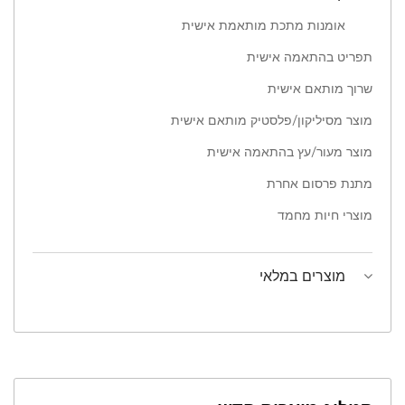
אומנות מתכת מותאמת אישית
תפריט בהתאמה אישית
שרוך מותאם אישית
מוצר מסיליקון/פלסטיק מותאם אישית
מוצר מעור/עץ בהתאמה אישית
מתנת פרסום אחרת
מוצרי חיות מחמד
מוצרים במלאי