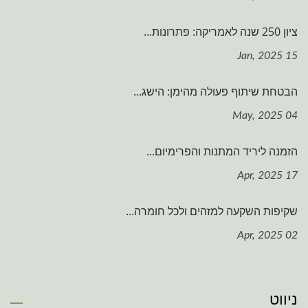
ציון 250 שנה לאמריקה: פתרונות...
15 Jan, 2025
הבטחת שיתוף פעולה מהימן: הישג...
04 May, 2025
הזמנה ליריד המתנות והפרימיום...
17 Apr, 2025
שקיפות השקעה למזהים ולכל חומרה...
02 Apr, 2025
ניווט