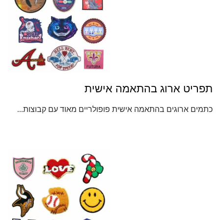
תפריט ארוג בהתאמה אישית
כתמים ארוגים בהתאמה אישית פופולריים מאוד עם קבוצות...