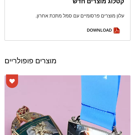
קטלוג מוצרים חדש
עלון מוצרים פרסומיים עם סמל מתכת אחרון.
DOWNLOAD
מוצרים פופולריים