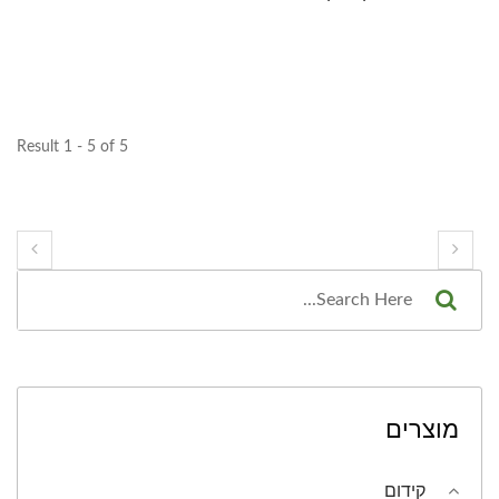
Result 1 - 5 of 5
מוצרים
קידום