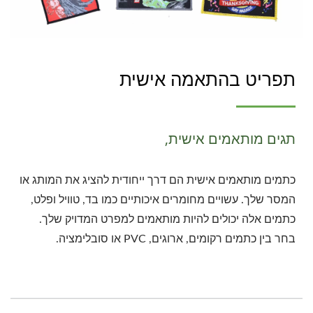
תפריט בהתאמה אישית
תגים מותאמים אישית,
כתמים מותאמים אישית הם דרך ייחודית להציג את המותג או
המסר שלך. עשויים מחומרים איכותיים כמו בד, טוויל ופלט,
כתמים אלה יכולים להיות מותאמים למפרט המדויק שלך.
בחר בין כתמים רקומים, ארוגים, PVC או סובלימציה.