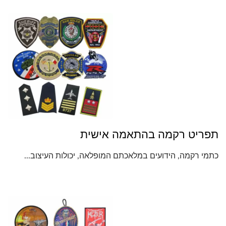
תפריט רקמה בהתאמה אישית
כתמי רקמה, הידועים במלאכתם המופלאה, יכולות העיצוב...