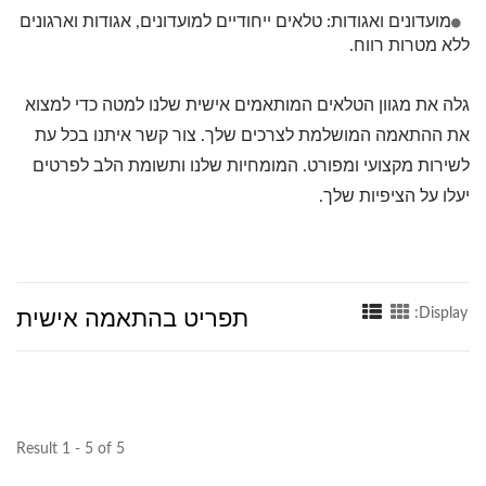
מועדונים ואגודות: טלאים ייחודיים למועדונים, אגודות וארגונים
ללא מטרות רווח.
גלה את מגוון הטלאים המותאמים אישית שלנו למטה כדי למצוא
את ההתאמה המושלמת לצרכים שלך. צור קשר איתנו בכל עת
לשירות מקצועי ומפורט. המומחיות שלנו ותשומת הלב לפרטים
יעלו על הציפיות שלך.
תפריט בהתאמה אישית
Display:
Result 1 - 5 of 5