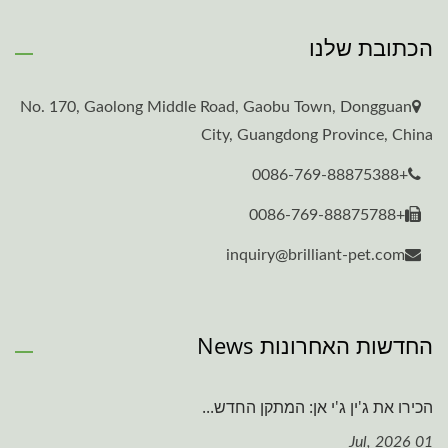
הכתובת שלנו
No. 170, Gaolong Middle Road, Gaobu Town, Dongguan
City, Guangdong Province, China
+0086-769-88875388
+0086-769-88875788
inquiry@brilliant-pet.com
החדשות האחרונות News
הכירו את ג'ין ג'י אן: המתקן החדש...
01 Jul, 2026