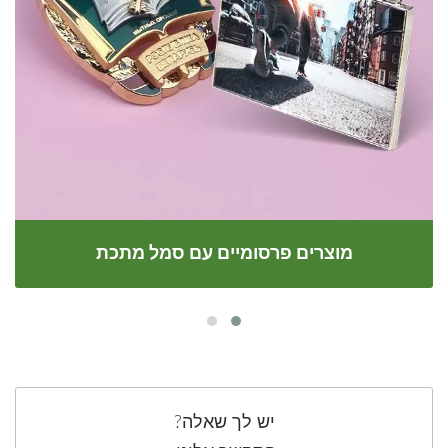
מוצרים פרסומיים עם סמל מתכת
יש לך שאלה?