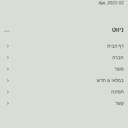
02 Apr, 2025
ניווט
דף הבית
חברה
מוצר
במלאי & חדש
תמיכה
קשר