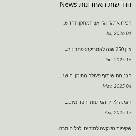
החדשות האחרונות News
הכירו את ג'ין ג'י אן: המתקן החדש...
01 Jul, 2026
ציון 250 שנה לאמריקה: פתרונות...
15 Jan, 2025
הבטחת שיתוף פעולה מהימן: הישג...
04 May, 2025
הזמנה ליריד המתנות והפרימיום...
17 Apr, 2025
שקיפות השקעה למזהים ולכל חומרה...