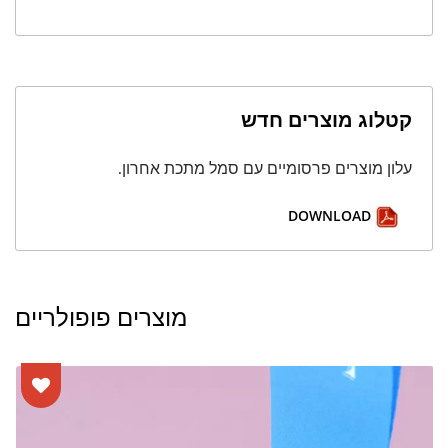
קטלוג מוצרים חדש
עלון מוצרים פרסומיים עם סמל מתכת אחרון.
DOWNLOAD
מוצרים פופולריים