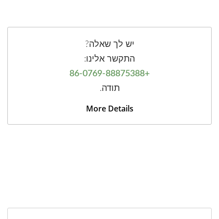
יש לך שאלה?
התקשר אלינו:
+86-0769-88875388
תודה.
More Details