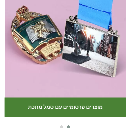
מוצרים פרסומיים עם סמל מתכת