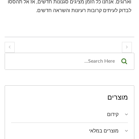
וארוגים. אנחנו כל הזמן מציגים סגנונות חדשים, אז אל תהססו
לבדוק לעיתים קרובות רעיונות והשראה חדשים.
מוצרים
קידום
מוצרים במלאי