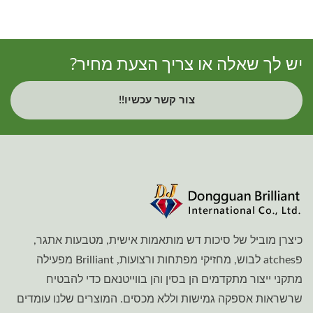
יש לך שאלה או צריך הצעת מחיר?
צור קשר עכשיו!!
כיצרן מוביל של סיכות דש מותאמות אישית, מטבעות אתגר,
פatches לבוש, מחזיקי מפתחות ורצועות, Brilliant מפעילה
מתקני ייצור מתקדמים הן בסין והן בווייטנאם כדי להבטיח
שרשראות אספקה גמישות וללא מכסים. המוצרים שלנו עומדים