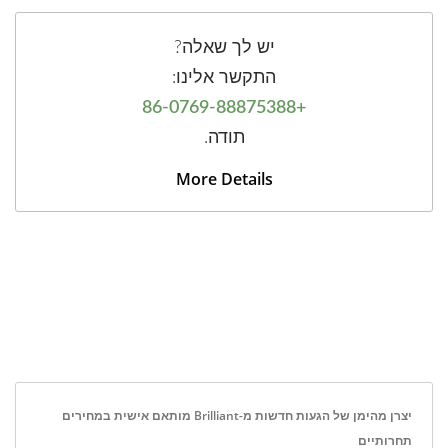
יש לך שאלה?
התקשר אלינו:
+86-0769-88875388
תודה.
More Details
יצרן מהימן של הגעות חדשות מ-Brilliant מותאם אישית במחירים
תחרותיים