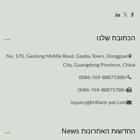
הכתובת שלנו
No. 170, Gaolong Middle Road, Gaobu Town, Dongguan
City, Guangdong Province, China
+0086-769-88875388
+0086-769-88875788
inquiry@brilliant-pet.com
החדשות האחרונות News