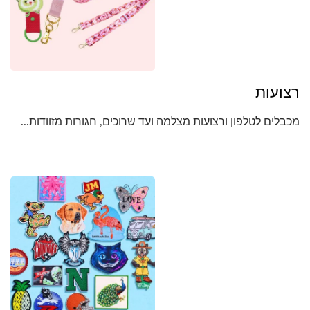
רצועות
מכבלים לטלפון ורצועות מצלמה ועד שרוכים, חגורות מזוודות...