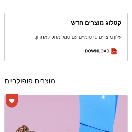
קטלוג מוצרים חדש
עלון מוצרים פרסומיים עם סמל מתכת אחרון.
DOWNLOAD
מוצרים פופולריים