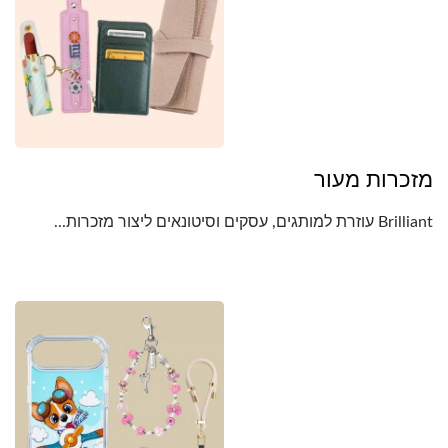
מזכרות מעור
Brilliant עוזרת למותגים, עסקים וסיטונאים ליצור מזכרות...