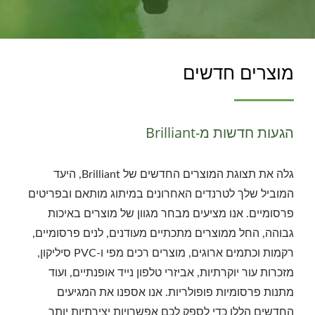
מוצרים חדשים
הגעות חדשות מ-Brilliant
גלה את תצוגת המוצרים החדשים של Brilliant, היעד
המוביל שלך לטרנדים האחרונים במיתוג מותאם ובפריטים
פרסומיים. אנו מציעים מבחר מגוון של מוצרים באיכות
גבוהה, החל ממוצרים מתכתיים מעודנים, לנים פרסומיים,
רקמות וכתמים ארוגים, מוצרים רכים מפי ו-PVC סיליקון,
מזכרות עור יוקרתיות, אביזרי טלפון נייד אופנתיים, ועוד
מתנות פרסומיות פופולריות. אנו אספנו את המגיעים
החדשים הללו כדי לספק לכם אפשרויות יצירתיות יותר