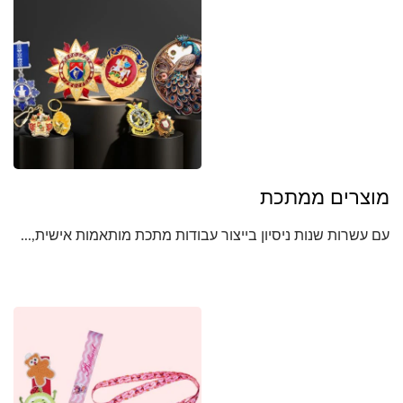
מוצרים ממתכת
עם עשרות שנות ניסיון בייצור עבודות מתכת מותאמות אישית,...