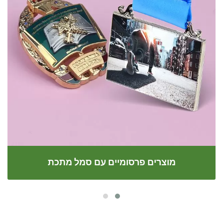
מוצרים פרסומיים עם סמל מתכת