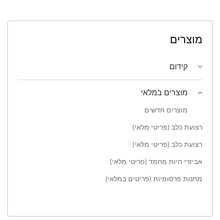
מוצרים
קידום
מוצרים במלאי
מוצרים חדשים
רצועת כלב (פריטי מלאי)
רצועת כלב (פריטי מלאי)
אביזרי חיות מחמד (פריטי מלאי)
מתנות פרסומיות (פריטים במלאי)