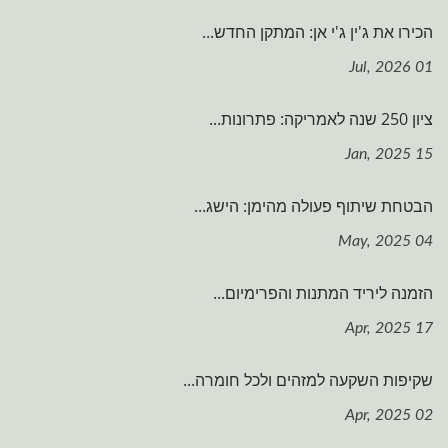
הכירו את ג'ין ג'י אן: המתקן החדש...
01 Jul, 2026
ציון 250 שנה לאמריקה: פתרונות...
15 Jan, 2025
הבטחת שיתוף פעולה מהימן: הישג...
04 May, 2025
הזמנה ליריד המתנות והפרימיום...
17 Apr, 2025
שקיפות השקעה למזהים ולכל חומרה...
02 Apr, 2025