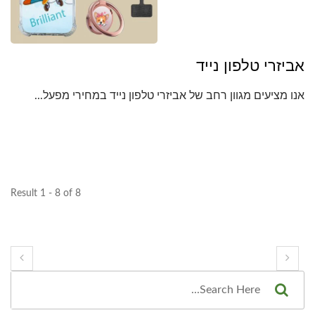
אביזרי טלפון נייד
אנו מציעים מגוון רחב של אביזרי טלפון נייד במחירי מפעל...
Result 1 - 8 of 8