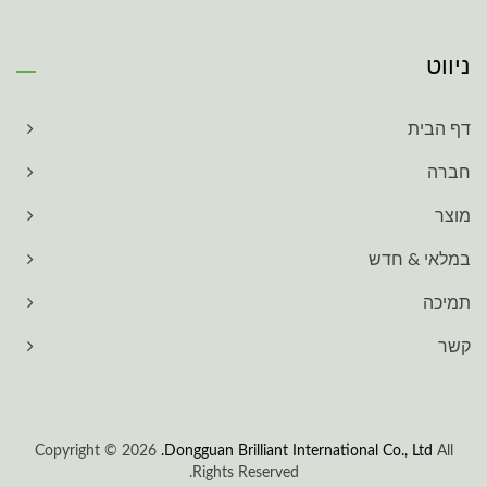
ניווט
דף הבית
חברה
מוצר
במלאי & חדש
תמיכה
קשר
Copyright © 2026
Dongguan Brilliant International Co., Ltd.
All
Rights Reserved.