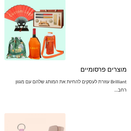
מוצרים פרסומיים
Brilliant עוזרת לעסקים להחיות את המותג שלהם עם מגוון
רחב...