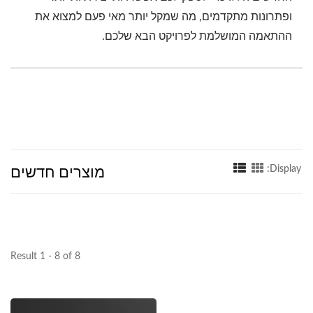
ופתרונות מתקדמים, מה שמקל יותר מאי פעם למצוא את
ההתאמה המושלמת לפרויקט הבא שלכם.
מוצרים חדשים
Display:
Result 1 - 8 of 8