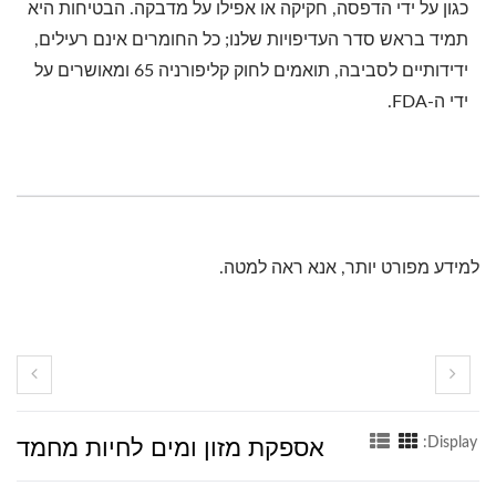
כגון על ידי הדפסה, חקיקה או אפילו על מדבקה. הבטיחות היא
תמיד בראש סדר העדיפויות שלנו; כל החומרים אינם רעילים,
ידידותיים לסביבה, תואמים לחוק קליפורניה 65 ומאושרים על
ידי ה-FDA.
למידע מפורט יותר, אנא ראה למטה.
אספקת מזון ומים לחיות מחמד
Display: