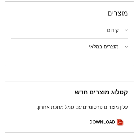
מוצרים
קידום
מוצרים במלאי
קטלוג מוצרים חדש
עלון מוצרים פרסומיים עם סמל מתכת אחרון.
DOWNLOAD