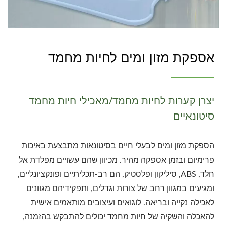
אספקת מזון ומים לחיות מחמד
יצרן קערות לחיות מחמד/מאכילי חיות מחמד
סיטונאיים
הספקת מזון ומים לבעלי חיים בסיטונאות מתבצעת באיכות
פרימיום ובזמן אספקה מהיר. מכיוון שהם עשויים מפלדת אל
חלד, ABS, סיליקון ופלסטיק, הם רב-תכליתיים ופונקציונליים,
ומגיעים במגוון רחב של צורות וגדלים, ותפקידיהם מגוונים
לאכילה נקייה ובריאה. לוגואים ועיצובים מותאמים אישית
להאכלה והשקיה של חיות מחמד יכולים להתבקש בהזמנה,