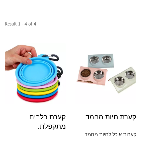
Result 1 - 4 of 4
קערת חיות מחמד
קערת כלבים
מתקפלת.
קערות אוכל לחיות מחמד