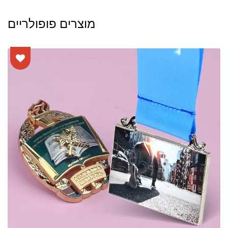
מוצרים פופולריים