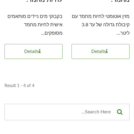
מזין אוטומטי לחיות מחמד עם
בקבוקי מים ניידים מותאמים
קיבולת גדולה של עד 3.8
אישית לחיות מחמד
ליטר...
מסופקים...
Details
Details
Result 1 - 4 of 4