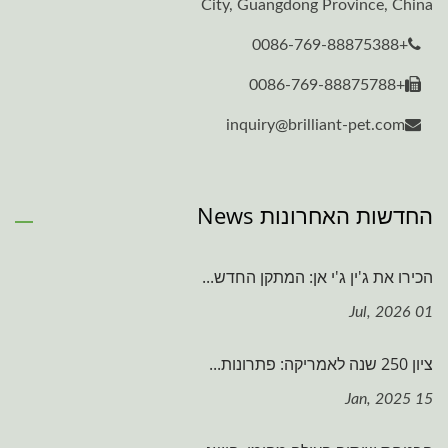
City, Guangdong Province, China
+0086-769-88875388
+0086-769-88875788
inquiry@brilliant-pet.com
החדשות האחרונות News
הכירו את ג'ין ג'י אן: המתקן החדש...
01 Jul, 2026
ציון 250 שנה לאמריקה: פתרונות...
15 Jan, 2025