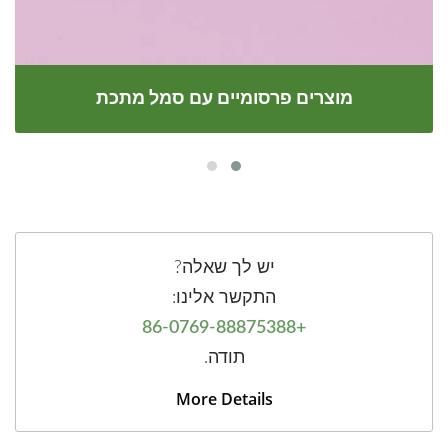
מוצרים פרסומיים עם סמל מתכת
יש לך שאלה?
התקשר אלינו:
+86-0769-88875388
תודה.
More Details