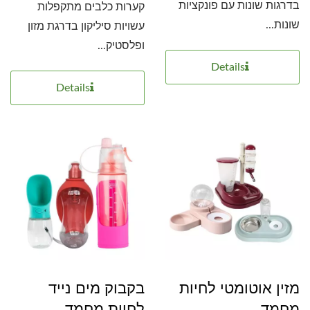
בדרגות שונות עם פונקציות
קערות כלבים מתקפלות
שונות...
עשויות סיליקון בדרגת מזון
ופלסטיק...
Details
Details
מזין אוטומטי לחיות
בקבוק מים נייד
מחמד.
לחיות מחמד.