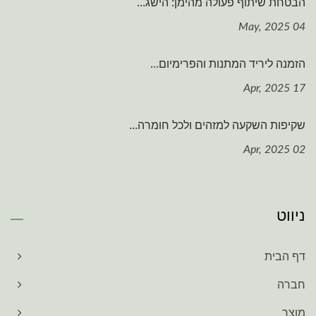
הבטחת שיתוף פעולה מהימן: הישג...
04 May, 2025
הזמנה ליריד המתנות והפרימיום...
17 Apr, 2025
שקיפות השקעה למזהים ולכל חומרה...
02 Apr, 2025
ניווט
דף הבית
חברה
מוצר