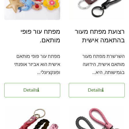
רצועת מפתח מעור
מפתח עור פופי
בהתאמה אישית
מותאם.
השרשרת מפתח מעור
מפתח עור פופי מותאם
מותאם אישית, הידועה
אישית הוא אביזר אופנתי
בגמישותה, היא...
ופונקציונלי...
Details
Details