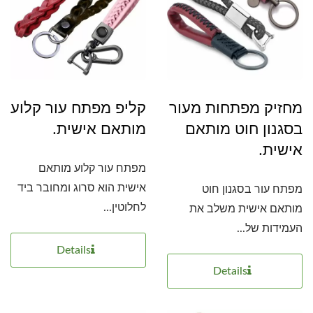
מחזיק מפתחות מעור
קליפ מפתח עור קלוע
בסגנון חוט מותאם
מותאם אישית.
אישית.
מפתח עור קלוע מותאם
אישית הוא סרוג ומחובר ביד
מפתח עור בסגנון חוט
לחלוטין...
מותאם אישית משלב את
העמידות של...
Details
Details