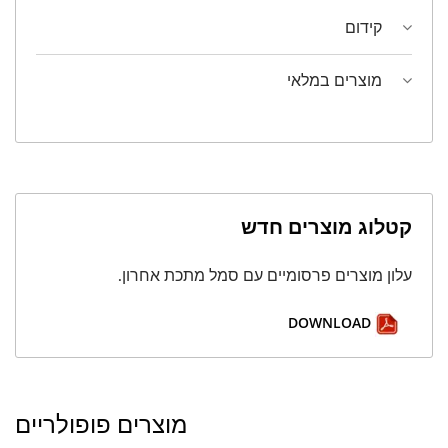
קידום
מוצרים במלאי
קטלוג מוצרים חדש
עלון מוצרים פרסומיים עם סמל מתכת אחרון.
DOWNLOAD
מוצרים פופולריים