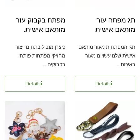
תג מפתח עור
מפתח בקבוק עור
מותאם אישית
מותאם אישית.
תגי המפתחות מעור מותאם
כיצרן מוביל בתחום ייצור
אישית שלנו עשויים מעור
מחזיקי מפתחות פותחי
באיכות...
בקבוקים...
Details
Details