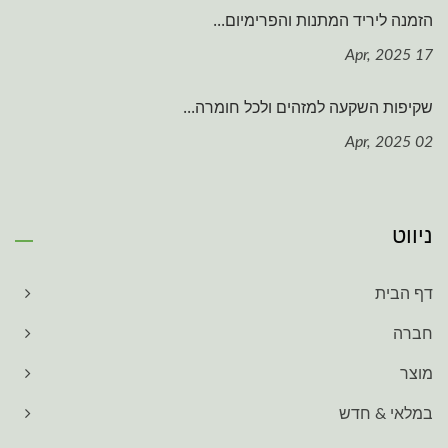
הזמנה ליריד המתנות והפרימיום...
17 Apr, 2025
שקיפות השקעה למזהים ולכל חומרה...
02 Apr, 2025
ניווט
דף הבית
חברה
מוצר
במלאי & חדש