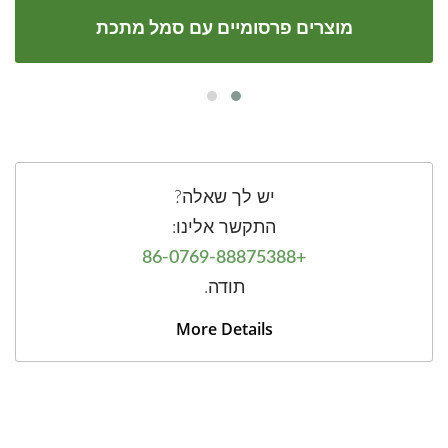
מוצרים פרסומיים עם סמל מתכת
יש לך שאלה?
התקשר אלינו:
+86-0769-88875388
תודה.
More Details