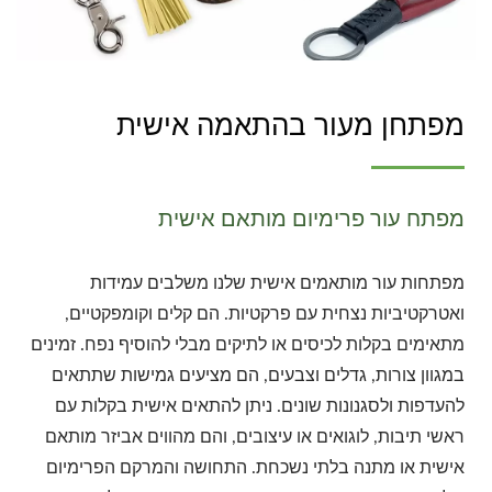
מפתחן מעור בהתאמה אישית
מפתח עור פרימיום מותאם אישית
מפתחות עור מותאמים אישית שלנו משלבים עמידות
ואטרקטיביות נצחית עם פרקטיות. הם קלים וקומפקטיים,
מתאימים בקלות לכיסים או לתיקים מבלי להוסיף נפח. זמינים
במגוון צורות, גדלים וצבעים, הם מציעים גמישות שתתאים
להעדפות ולסגנונות שונים. ניתן להתאים אישית בקלות עם
ראשי תיבות, לוגואים או עיצובים, והם מהווים אביזר מותאם
אישית או מתנה בלתי נשכחת. התחושה והמרקם הפרימיום