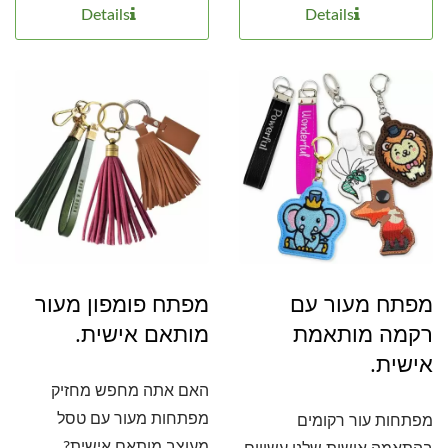
Details
Details
מפתח מעור עם
מפתח פומפון מעור
רקמה מותאמת
מותאם אישית.
אישית.
האם אתה מחפש מחזיק
מפתחות מעור עם טסל
מפתחות עור רקומים
מעוצב מותאם אישית?...