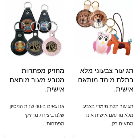
תג עור צבעוני מלא
מחזיק מפתחות
בתלת מימד מותאם
מטבע מעור מותאם
אישית.
אישית.
תג עור תלת מימדי בצבע
אנו גאים ב-40 שנות הניסיון
מלא מותאם אישית אינו
שלנו ביצירת מחזיקי
מתאים רק...
מפתחות...