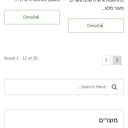
בהתאמה אישית שלנו עשויים
מעור מלא...
Details
Details
Result 1 - 12 of 20
2
1
מוצרים