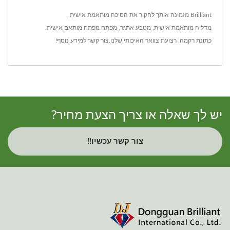
Brilliant מזמינה אותך לחקור את ה
סיכה מותאמת אישית
,
מדליה מותאמת אישית
,
מטבע אתגר
,
מפתח מפתח מותאם אישית
,
כתונת רקמה
,
רצועת צוואר
האיכותי שלנו.
צור קשר
למידע נוסף!
יש לך שאלה או צריך הצעת מחיר?
צור קשר עכשיו!!