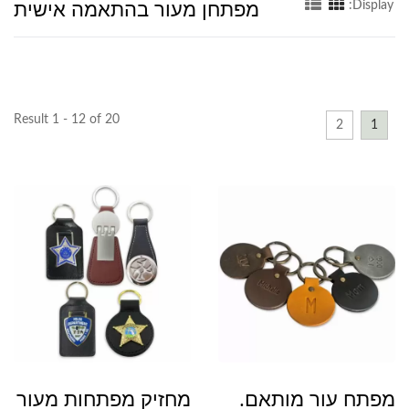
מפתחן מעור בהתאמה אישית
Display:
Result 1 - 12 of 20
2
1
מפתח עור מותאם.
מחזיק מפתחות מעור