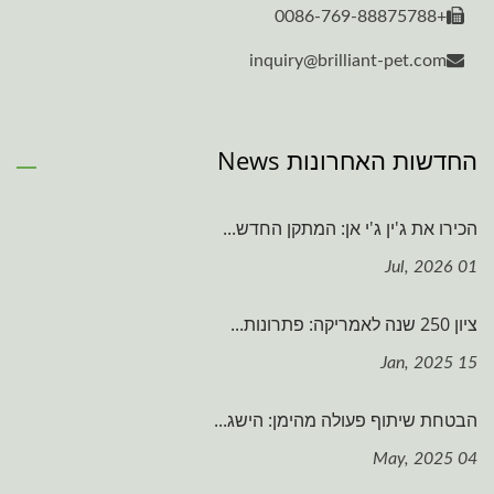
+0086-769-88875788
inquiry@brilliant-pet.com
החדשות האחרונות News
הכירו את ג'ין ג'י אן: המתקן החדש...
01 Jul, 2026
ציון 250 שנה לאמריקה: פתרונות...
15 Jan, 2025
הבטחת שיתוף פעולה מהימן: הישג...
04 May, 2025