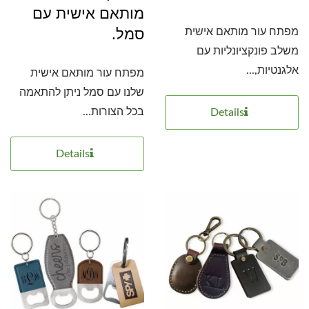
מותאם אישית עם
סמל.
מפתח עור מותאם אישית
משלב פונקציונליות עם
אלגנטיות,...
מפתח עור מותאם אישית
שלנו עם סמל ניתן להתאמה
בכל הצורות...
Details
Details