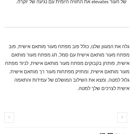
של העור elevates את החוויה היומית עם נגיעה של יוקרה.
גלה את המגוון שלנו, כולל פוב מפתח מעור מותאם אישית, פוב
מפתח מעור מותאם אישית עם סמל, תג מפתח מעור מותאם
אישית, פותחן בקבוקים מפתח מעור מותאם אישית, לניוד מפתח
מעור מותאם אישית, ומחזיק מפתחות מעור רך מותאם אישית.
גלול למטה, ומצא את השילוב המושלם של עמידות והתאמה
אישית לצרכים שלך למטה.