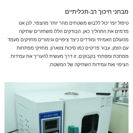
מבחני חיכוך רב-תכליתיים
טיפול יומי יכול ללבוש משטחים מהר יותר מהצפוי, לכן אנו
מדמים את התהליך כאן. הבודקים הללו משחזרים שחיקה
מהעולם האמיתי ומודדים כיצד ציפויים וגימורים מחזיקים מעמד
עם הזמן. עבור פריטים כמו סיכות צווארון, מחזיקי מפתחות
ממתכת ומפתחי בקבוקים, זו דרך מעשית להעריך את עמידות
הציפוי ואת עמידות השחיקה של המשטח.