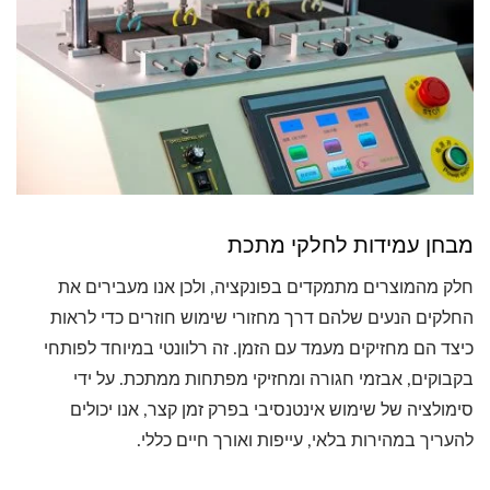
מבחן עמידות לחלקי מתכת
חלק מהמוצרים מתמקדים בפונקציה, ולכן אנו מעבירים את
החלקים הנעים שלהם דרך מחזורי שימוש חוזרים כדי לראות
כיצד הם מחזיקים מעמד עם הזמן. זה רלוונטי במיוחד לפותחי
בקבוקים, אבזמי חגורה ומחזיקי מפתחות ממתכת. על ידי
סימולציה של שימוש אינטנסיבי בפרק זמן קצר, אנו יכולים
להעריך במהירות בלאי, עייפות ואורך חיים כללי.