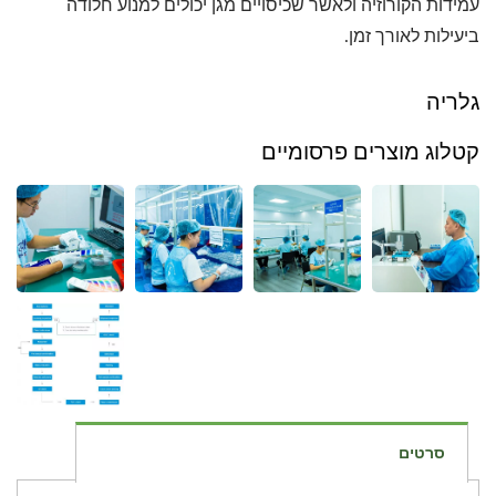
עמידות הקורוזיה ולאשר שכיסויים מגן יכולים למנוע חלודה
ביעילות לאורך זמן.
גלריה
קטלוג מוצרים פרסומיים
סרטים