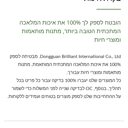
הובטח לספק לך 100% את איכות המלאכה
המתכתית הטובה ביותר, מתנות מותאמות
ומוצרי חיות
Dongguan Brilliant International Co., Ltd. מבטיחה לספק
100% את איכות המלאכה המתכתית המותאמת, מתנות
מותאמות ומוצרי חיות עבורך.
כל המוצרים שלנו יעברו 100% בדיקה עבור כל פריט בכל
תהליך, בנוסף, OC לבדיקה שנייה לפני המשלוח כדי לשמור
על ההתחייבות שלנו לספק מוצרים בטוחים ועמידים ללקוחות.