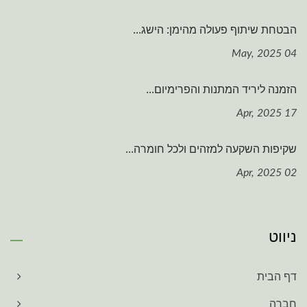
הבטחת שיתוף פעולה מהימן: הישג...
04 May, 2025
הזמנה ליריד המתנות והפרימיום...
17 Apr, 2025
שקיפות השקעה למזהים ולכל חומרה...
02 Apr, 2025
ניווט
דף הבית
חברה