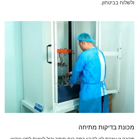
ולשלוח בביטחון.
מכונת בדיקות מתיחה