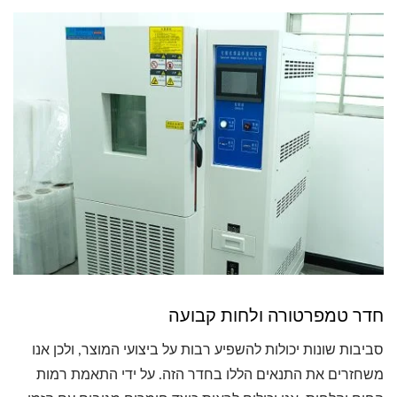
חדר טמפרטורה ולחות קבועה
סביבות שונות יכולות להשפיע רבות על ביצועי המוצר, ולכן אנו
משחזרים את התנאים הללו בחדר הזה. על ידי התאמת רמות