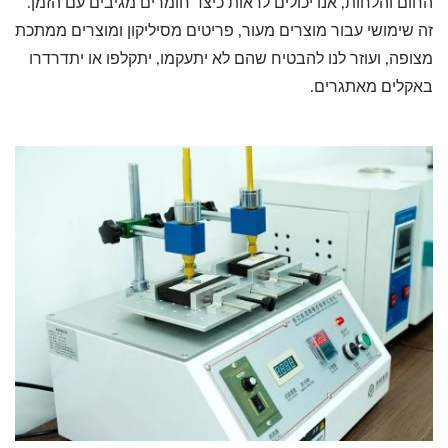
החום והלחות, אנו יכולים לראות כיצד חומרים מגיבים עם הזמן.
זה שימושי עבור מוצרים מעור, פריטים מסיליקון ומוצרים ממתכת
מצופה, ועוזר לנו להבטיח שהם לא יתעקמו, יתקלפו או יתדרדרו
באקלים מאתגרים.