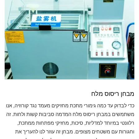
מבחן ריסוס מלח
כדי לבדוק עד כמה גימורי מתכת מחזיקים מעמד נגד קורוזיה, אנו
משתמשים במבחן ריסוס מלח המדמה סביבות קשות ולחות. זה
רלוונטי במיוחד למדליות, סיכות, מחזיקי מפתחות ממתכת,
וחגורות עם משטחים מצופים. מבחן זה עוזר לנו להעריך את