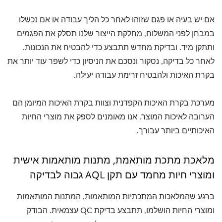
אם יש בעיה או פגם שזוהו לאחר כל הליך עבודה או אם נכשלו
במבחן לפני המשלוח, מחלקת הייצור שלנו תסלק את הפגמים
ותתקן מיד. ובדיקת מחדש תתבצע כדי להבטיח את הנכונות.
לאחר כל בדיקה, נסקור ונסכם את הניסיון כדי לשפר עוד יותר את
בקרת האיכות ולהבטיח זרימת עבודה יעילה.
מערכת בקרת האיכות הקפדנית וצוות בקרת האיכות המיומן הם
הערובה לאיכות המוצר. אנו מאומנים לספק את מוצרי החיות
האיכותיים ביותר עבורך.
מלאכת מתכת מותאמת, מתנות מותאמות אישית
ומוצרי חיות מחמד עם תקן AQL גבוה לבדיקה
ברגע שהמלאכות המתכתיות המותאמות, המתנות המותאמות
ומוצרי החיות הושלמו, תתבצע בדיקת QC עצמאית. הבודק