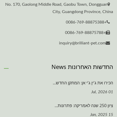
No. 170, Gaolong Middle Road, Gaobu Town, Dongguan
City, Guangdong Province, China
+0086-769-88875388
+0086-769-88875788
inquiry@brilliant-pet.com
החדשות האחרונות News
הכירו את ג'ין ג'י אן: המתקן החדש...
01 Jul, 2026
ציון 250 שנה לאמריקה: פתרונות...
15 Jan, 2025