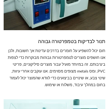
תנור לבדיקות בטמפרטורה גבוהה
חום יכול להשפיע על חומרים בדרכים עדינות אך חשובות, ולכן
אנו חושפים מוצרים לטמפרטורות גבוהות מבוקרות כדי לצפות
ביציבותם. זה במיוחד מועיל עבור מוצרים סיליקוניים, פריטי
PVC, ומס metals מצופים מסוימים. אנו עוקבים אחרי עיוות,
שינוי צבע, או שינויים בביצועים כדי לוודא שהמוצר יכול לעמוד
בחום במהלך עיבוד, משלוח או שימוש.