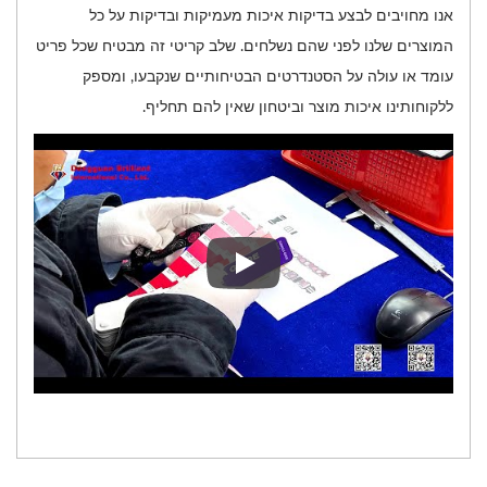
אנו מחויבים לבצע בדיקות איכות מעמיקות ובדיקות על כל
המוצרים שלנו לפני שהם נשלחים. שלב קריטי זה מבטיח שכל פריט
עומד או עולה על הסטנדרטים הבטיחותיים שנקבעו, ומספק
ללקוחותינו איכות מוצר וביטחון שאין להם תחליף.
אנו מחויבים לבצע בדיקות איכות מ