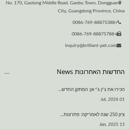
No. 170, Gaolong Middle Road, Gaobu Town, Dongguan
City, Guangdong Province, China
+0086-769-88875388
+0086-769-88875788
inquiry@brilliant-pet.com
החדשות האחרונות News
הכירו את ג'ין ג'י אן: המתקן החדש...
01 Jul, 2026
ציון 250 שנה לאמריקה: פתרונות...
15 Jan, 2025