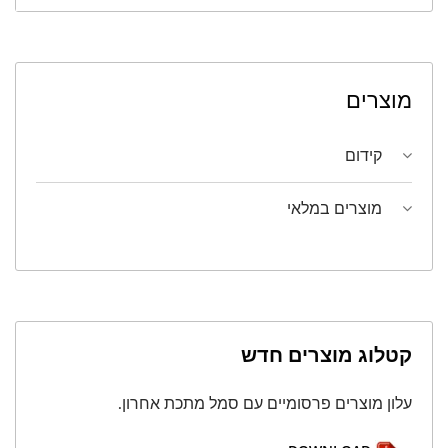
מוצרים
קידום
מוצרים במלאי
קטלוג מוצרים חדש
עלון מוצרים פרסומיים עם סמל מתכת אחרון.