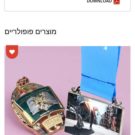
DOWNLOAD
מוצרים פופולריים