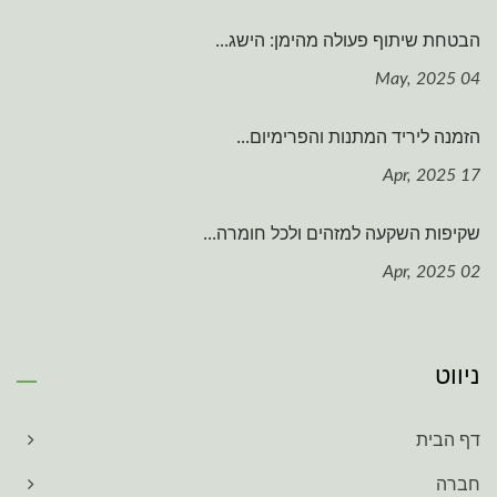
הבטחת שיתוף פעולה מהימן: הישג...
04 May, 2025
הזמנה ליריד המתנות והפרימיום...
17 Apr, 2025
שקיפות השקעה למזהים ולכל חומרה...
02 Apr, 2025
ניווט
דף הבית
חברה