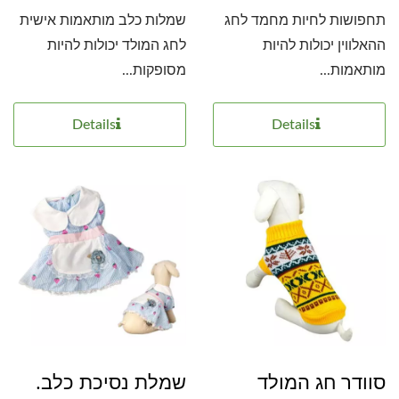
תחפושות לחיות מחמד לחג
שמלות כלב מותאמות אישית
ההאלווין יכולות להיות
לחג המולד יכולות להיות
מותאמות...
מסופקות...
Details
Details
סוודר חג המולד
שמלת נסיכת כלב.