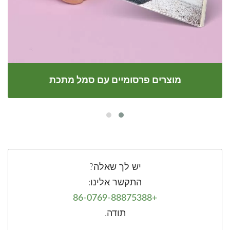
מוצרים פרסומיים עם סמל מתכת
יש לך שאלה?
התקשר אלינו:
+86-0769-88875388
תודה.