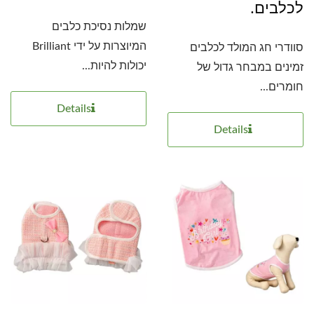
לכלבים.
שמלות נסיכת כלבים
המיוצרות על ידי Brilliant
סוודרי חג המולד לכלבים
יכולות להיות...
זמינים במבחר גדול של
חומרים...
Details
Details