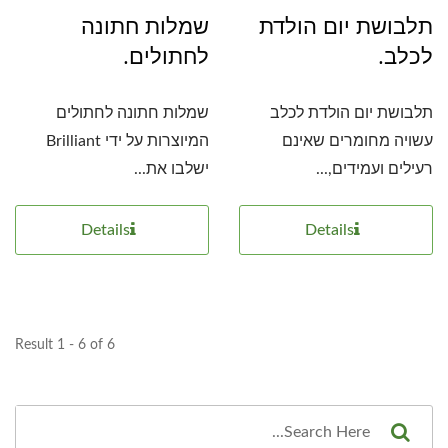
תלבושת יום הולדת
שמלות חתונה
לכלב.
לחתולים.
תלבושת יום הולדת לכלב
שמלות חתונה לחתולים
עשויה מחומרים שאינם
המיוצרות על ידי Brilliant
רעילים ועמידים,...
ישלבו את...
Details
Details
Result 1 - 6 of 6