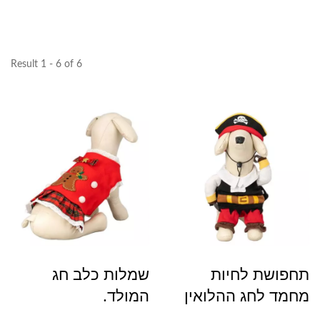
Result 1 - 6 of 6
תחפושת לחיות
שמלות כלב חג
מחמד לחג ההלואין
המולד.